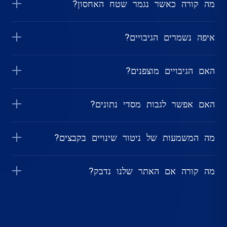
מה קורה כאשר נגמר שטח האחסון?
איפה נשמרים הגיבויים?
האם הגיבויים מוצפנים?
האם אפשר לגבות מסדי נתונים?
מה המשמעות של ניטור שינויים בקבצים?
מה קורה אם האתר שלנו נדבק?