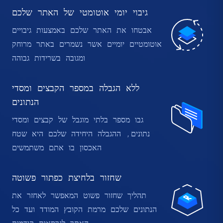
גיבוי יומי אוטומטי של האתר שלכם
אבטחו את האתר שלכם באמצעות גיבויים
אוטומטיים יומיים אשר נשמרים באתר מרוחק
ומגובה בשרידות גבוהה
ללא הגבלה במספר הקבצים ומסדי
הנתונים
גבו מספר בלתי מוגבל של קבצים ומסדי
נתונים, ההגבלה היחידה שלכם היא שטח
האכסון בו אתם משתמשים
שחזור בלחיצת כפתור פשוטה
תהליך שחזור פשוט המאפשר לאחזר את
הנתונים שלכם מרמת הקובץ המודד ועד כל
האתר לגרסאות קודמות