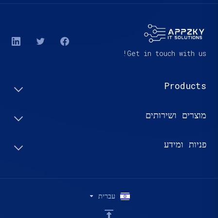
Get in touch with us!
Products
מוצרים ושירותים
פניות ומידע
עברית