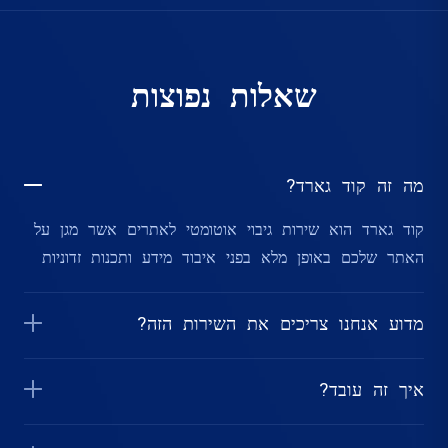
שאלות נפוצות
מה זה קוד גארד?
קוד גארד הוא שירות גיבוי אוטומטי לאתרים אשר מגן על
האתר שלכם באופן מלא בפני איבוד מידע ותכנות זדוניות
מדוע אנחנו צריכים את השירות הזה?
איך זה עובד?