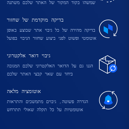
שמשהו בקוד המקור של האתר שלכם משתנה
בדיקה מוקדמת של שחזור
בדיקה מהירה של כל גיבוי אתר שבוצע באופן
אוטומטי ופשוט לפני ביצוע שחזור הגיבוי בפועל
גיבוי דואר אלקטרוני
הגנו גם על הדואר האלקטרוני שלכם המגובה
ביחד עם שאר קבצי האתר שלכם
אוטומציה מלאה
הגדרה פשוטה, גיבוים מתמשכים והתראות
אוטומטיות על כל תקלה שאולי תתרחש