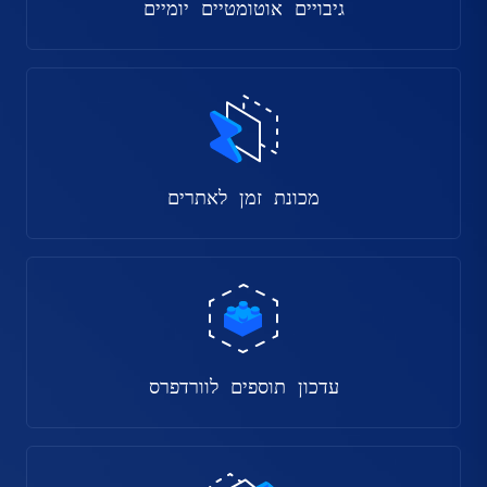
גיבויים אוטומטיים יומיים
מכונת זמן לאתרים
עדכון תוספים לוורדפרס