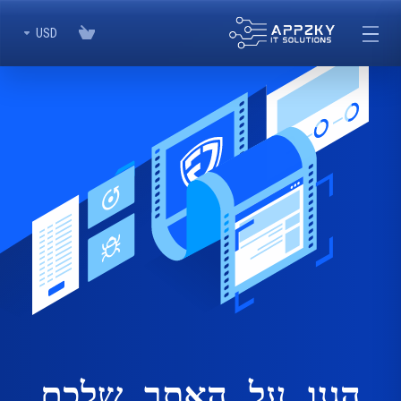
USD
הגנו
על האתר שלכם