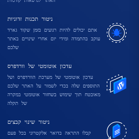
ניטור תכנות זדוניות
אתם יכולים להיות רגועים בזמן שקוד גארד
עוקב בהתמדה ומידי יום אחרי שינויים באתר
שלכם
עדכון אוטומטי של וורדפרס
עדכון אוטומטי של מערכת הוורדפרס ושל
התוספים שלה בכדי לשמור על האתר שלכם
מאובטח תוך שימוש בשחזור אוטומטי במקרה
של תקלה
ניטור שינוי קבצים
קבלו התראה בדואר אלקטרוני בכל פעם