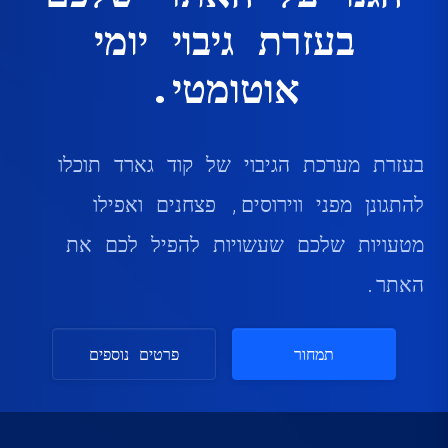
בעזרת גיבוי יומי
אוטומטי.
בעזרת מערכת הגיבוי של קוד גארד תוכלו
להתגונן מפני ווירוסים, פצחנים ואפילו
מטעויות שלכם שעשויות להפיל לכם את
האתר.
תמחור
פרטים נוספים