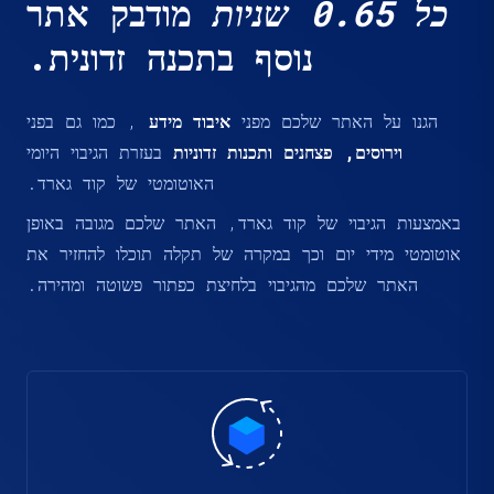
כל 0.65 שניות
מודבק אתר
נוסף בתכנה זדונית.
הגנו על האתר שלכם מפני
איבוד מידע
, כמו גם בפני
וירוסים, פצחנים ותכנות זדוניות
בעזרת הגיבוי היומי
האוטומטי של קוד גארד.
באמצעות הגיבוי של קוד גארד, האתר שלכם מגובה באופן
אוטומטי מידי יום וכך במקרה של תקלה תוכלו להחזיר את
האתר שלכם מהגיבוי בלחיצת כפתור פשוטה ומהירה.